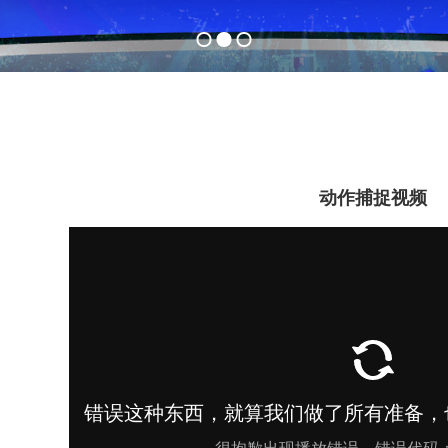
动作捕捉视频