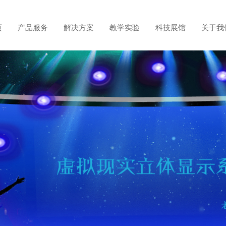
页
产品服务
解决方案
教学实验
科技展馆
关于我